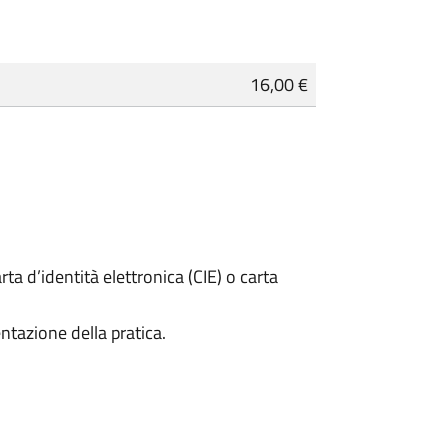
16,00 €
rta d’identità elettronica (CIE) o carta
ntazione della pratica.