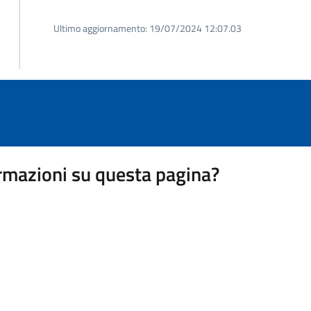
Ultimo aggiornamento:
19/07/2024 12:07.03
rmazioni su questa pagina?