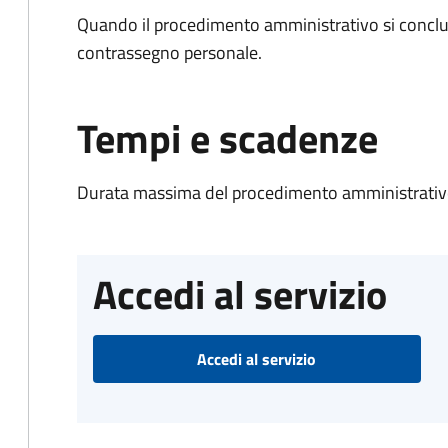
Quando il procedimento amministrativo si conclu
contrassegno personale.
Tempi e scadenze
Durata massima del procedimento amministrativo
Accedi al servizio
Accedi al servizio