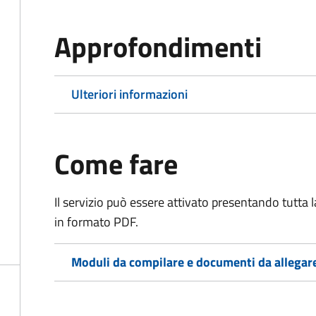
Approfondimenti
Ulteriori informazioni
Come fare
Il servizio può essere attivato presentando tutta
in formato PDF.
Moduli da compilare e documenti da allegar