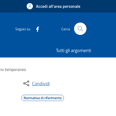
Accedi all'area personale
Seguici su
Cerca
Tutti gli argomenti
segno temporaneo
Condividi
Normativa di riferimento