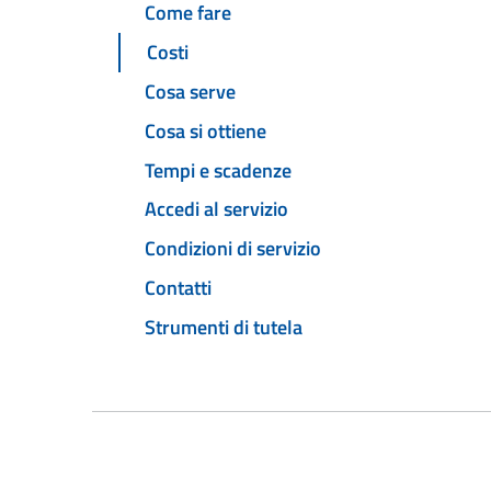
Come fare
Costi
Cosa serve
Cosa si ottiene
Tempi e scadenze
Accedi al servizio
Condizioni di servizio
Contatti
Strumenti di tutela