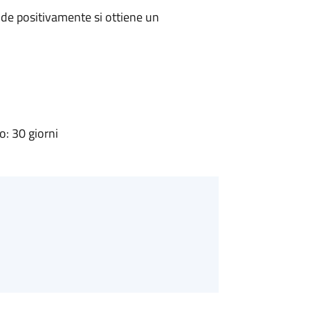
de positivamente si ottiene un
: 30 giorni