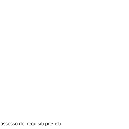
 possesso dei requisiti previsti.