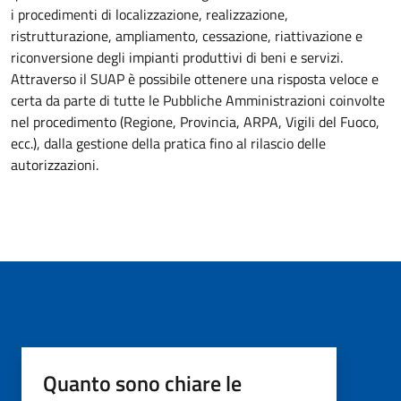
i procedimenti di localizzazione, realizzazione,
ristrutturazione, ampliamento, cessazione, riattivazione e
riconversione degli impianti produttivi di beni e servizi.
Attraverso il SUAP è possibile ottenere una risposta veloce e
certa da parte di tutte le Pubbliche Amministrazioni coinvolte
nel procedimento (Regione, Provincia, ARPA, Vigili del Fuoco,
ecc.), dalla gestione della pratica fino al rilascio delle
autorizzazioni.
Quanto sono chiare le