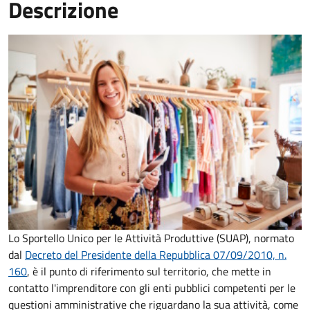
Descrizione
Lo Sportello Unico per le Attività Produttive (SUAP), normato
dal
Decreto del Presidente della Repubblica 07/09/2010, n.
160
,
è il punto di riferimento sul territorio, che mette in
contatto l'imprenditore con gli enti pubblici competenti per le
questioni amministrative che riguardano la sua attività, come