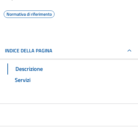
Normativa di riferimento
INDICE DELLA PAGINA
Descrizione
Servizi