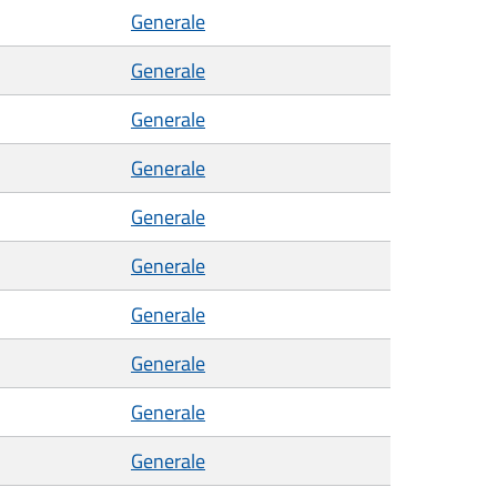
Generale
Generale
Generale
Generale
Generale
Generale
Generale
Generale
Generale
Generale