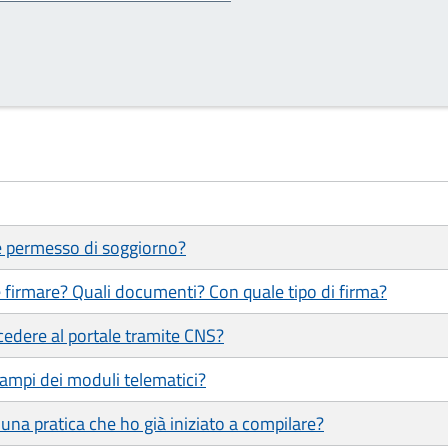
 e permesso di soggiorno?
 firmare? Quali documenti? Con quale tipo di firma?
cedere al portale tramite CNS?
ampi dei moduli telematici?
una pratica che ho già iniziato a compilare?