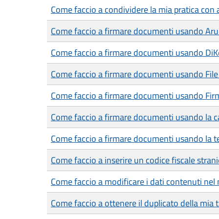
Come faccio a condividere la mia pratica con a
Come faccio a firmare documenti usando Ar
Come faccio a firmare documenti usando DiK
Come faccio a firmare documenti usando File
Come faccio a firmare documenti usando Fir
Come faccio a firmare documenti usando la car
Come faccio a firmare documenti usando la te
Come faccio a inserire un codice fiscale strani
Come faccio a modificare i dati contenuti nel 
Come faccio a ottenere il duplicato della mia 