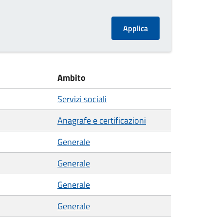
Ambito
Servizi sociali
Anagrafe e certificazioni
Generale
Generale
Generale
Generale