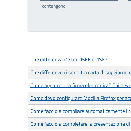
contengono:
Che differenza c'è tra l'ISEE e l'ISE?
Che differenze ci sono tra carta di soggiorno
Come apporre una firma elettronica? Chi deve
Come devo configurare Mozilla Firefox per ac
Come faccio a compilare automaticamente i c
Come faccio a completare la presentazione di 