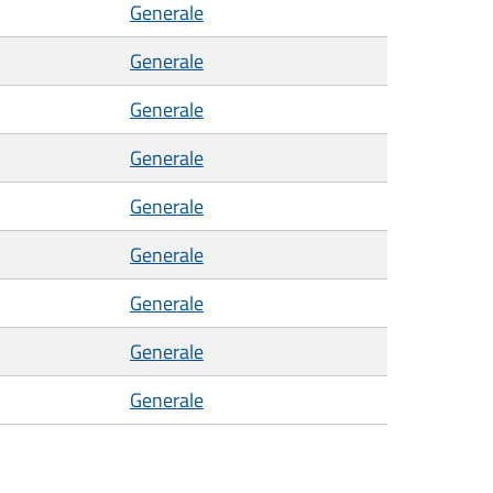
Generale
Generale
Generale
Generale
Generale
Generale
Generale
Generale
Generale