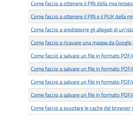
Come faccio a ottenere il PIN della mia tesser
Come faccio a ottenere il PIN e il PUK della mia
Come faccio a predisporre gli allegati di un'is
Come faccio a ricavare una mappa da Google
Come faccio a salvare un file in formato PDF
Come faccio a salvare un file in formato PDF
Come faccio a salvare un file in formato PDF
Come faccio a salvare un file in formato PDF/
Come faccio a svuotare le cache del browser 