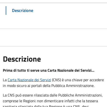
Descrizione
Descrizione
Prima di tutto ti serve una Carta Nazionale dei Servizi...
La
Carta Nazionale dei Servizi
(CNS) è una chiave per accedere
in modo sicuro ai portali della Pubblica Amministrazione.
La CNS può essere rilasciata dalle Pubbliche Amministrazioni,
comprese le Regioni: non dimenticare infatti che la tessera
sanitaria rilasciata dalla tua Regione è una CNS, devi