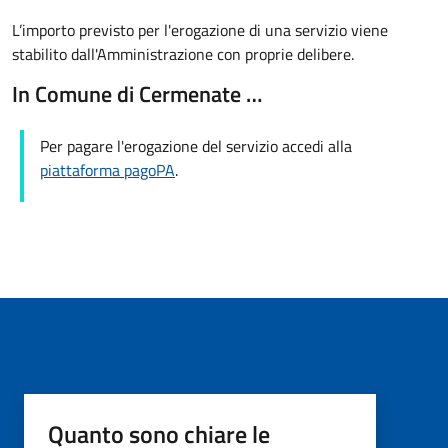
L’importo previsto per l'erogazione di una servizio viene
stabilito dall'Amministrazione con proprie delibere.
In Comune di Cermenate …
Per pagare l'erogazione del servizio accedi alla
piattaforma pagoPA
.
Quanto sono chiare le