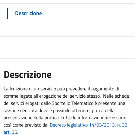
Descrizione
Descrizione
La fruizione di un servizio può prevedere il pagamento di
somme legate all’erogazione del servizio stesso. Nelle schede
dei servizi erogati dallo Sportello Telematico è presente una
sezione dedicata dove è possibile ottenere, prima della
presentazione della pratica, tutte le informazioni necessarie
così come previsto dal
Decreto legislativo 14/03/2013, n. 33,
art. 35
.