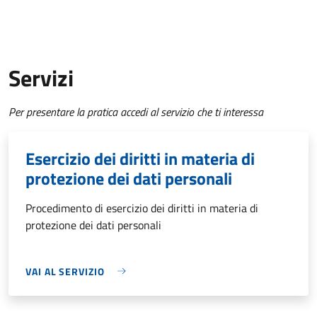
Servizi
Per presentare la pratica accedi al servizio che ti interessa
Esercizio dei diritti in materia di
protezione dei dati personali
Procedimento di esercizio dei diritti in materia di
protezione dei dati personali
VAI AL SERVIZIO