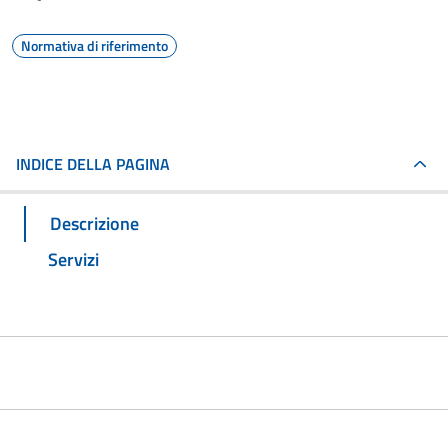
Normativa di riferimento
INDICE DELLA PAGINA
Descrizione
Servizi