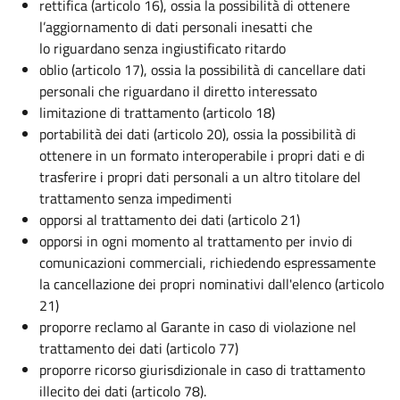
rettifica (articolo 16), ossia la possibilità di ottenere
l’aggiornamento di dati personali inesatti che
lo riguardano senza ingiustificato ritardo
oblio (articolo 17), ossia la possibilità di cancellare dati
personali che riguardano il diretto interessato
limitazione di trattamento (articolo 18)
portabilità dei dati (articolo 20), ossia la possibilità di
ottenere in un formato interoperabile i propri dati e di
trasferire i propri dati personali a un altro titolare del
trattamento senza impedimenti
opporsi al trattamento dei dati (articolo 21)
opporsi in ogni momento al trattamento per invio di
comunicazioni commerciali, richiedendo espressamente
la cancellazione dei propri nominativi dall'elenco (articolo
21)
proporre reclamo al Garante in caso di violazione nel
trattamento dei dati (articolo 77)
proporre ricorso giurisdizionale in caso di trattamento
illecito dei dati (articolo 78).