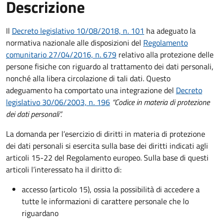
Descrizione
Il
Decreto legislativo 10/08/2018, n. 101
ha adeguato la
normativa nazionale alle disposizioni del
Regolamento
comunitario 27/04/2016, n. 679
relativo alla protezione delle
persone fisiche con riguardo al trattamento dei dati personali,
nonché alla libera circolazione di tali dati. Questo
adeguamento ha comportato una integrazione del
Decreto
legislativo 30/06/2003, n. 196
“Codice in materia di protezione
dei dati personali”.
La domanda per l’esercizio di diritti in materia di protezione
dei dati personali si esercita sulla base dei diritti indicati agli
articoli 15-22 del Regolamento europeo. Sulla base di questi
articoli l’interessato ha il diritto di:
accesso (articolo 15), ossia la possibilità di accedere a
tutte le informazioni di carattere personale che lo
riguardano