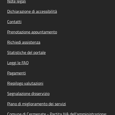
Note legali
Dichiarazione di accessibilità
Contatti
Prenotazione appuntamento
Richiedi assistenza
Statistiche del portale
Leggi le FAQ
Pagamenti
Riepilogo valutazioni
Segnalazione disservizio
Piano di miglioramento dei servizi
Comune di Cermenate - Partita IVA dell'amministrazione: