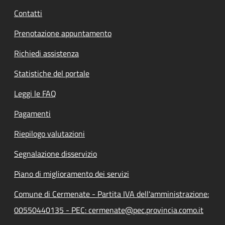
Contatti
Prenotazione appuntamento
Richiedi assistenza
Statistiche del portale
Leggi le FAQ
Pagamenti
Riepilogo valutazioni
Segnalazione disservizio
Piano di miglioramento dei servizi
Comune di Cermenate - Partita IVA dell'amministrazione:
00550440135 - PEC: cermenate@pec.provincia.como.it