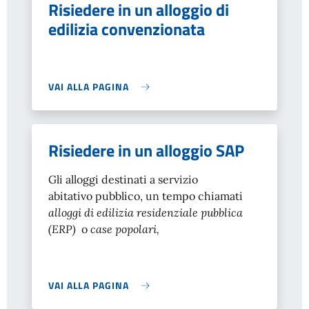
Risiedere in un alloggio di
edilizia convenzionata
VAI ALLA PAGINA
Risiedere in un alloggio SAP
Gli alloggi destinati a servizio
abitativo pubblico, un tempo chiamati
alloggi di edilizia residenziale pubblica
(ERP)
o
case popolari,
VAI ALLA PAGINA