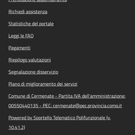
Richiedi assistenza
Statistiche del portale
Leggi le FAQ
Pagamenti
Riepilogo valutazioni
Segnalazione disservizio
Piano di miglioramento dei servizi
Comune di Cermenate - Partita IVA dell'amministrazione:
00550440135 - PEC: cermenate@pec.provincia.como.it
Powered by Sportello Telematico Polifunzionale (v.
10.41.2)