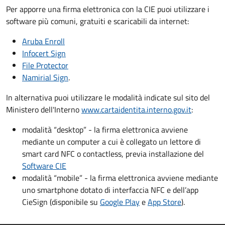
Per apporre una firma elettronica con la CIE puoi utilizzare i
software più comuni, gratuiti e scaricabili da internet:
Aruba Enroll
Infocert Sign
File Protector
Namirial Sign
.
In alternativa puoi utilizzare le modalità indicate sul sito del
Ministero dell'Interno
www.cartaidentita.interno.gov.it
:
modalità “desktop” - la firma elettronica avviene
mediante un computer a cui è collegato un lettore di
smart card NFC o contactless, previa installazione del
Software CIE
modalità “mobile” - la firma elettronica avviene mediante
uno smartphone dotato di interfaccia NFC e dell’app
CieSign (disponibile su
Google Play
e
App Store
).