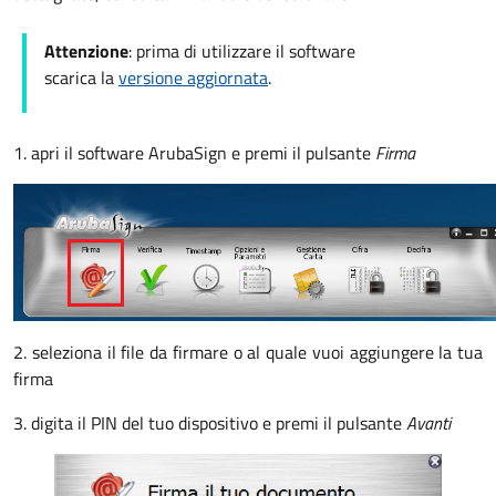
Attenzione
: prima di utilizzare il software
scarica la
versione aggiornata
.
1. apri il software ArubaSign e premi il pulsante
Firma
2. seleziona il file da firmare o al quale vuoi aggiungere la tua
firma
3. digita il PIN del tuo dispositivo e premi il pulsante
Avanti