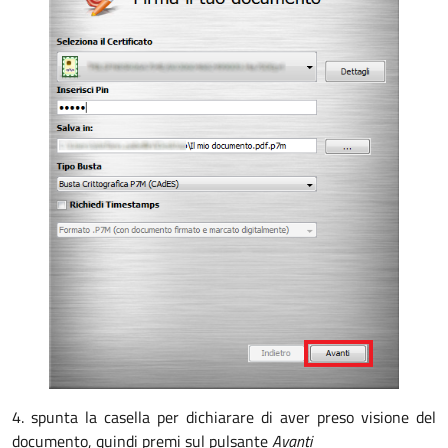
4. spunta la casella per dichiarare di aver preso visione del
documento, quindi premi sul pulsante
Avanti