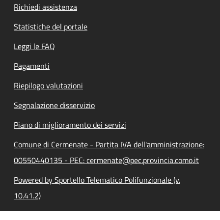
Richiedi assistenza
Statistiche del portale
Leggi le FAQ
Pagamenti
Riepilogo valutazioni
Segnalazione disservizio
Piano di miglioramento dei servizi
Comune di Cermenate - Partita IVA dell'amministrazione:
00550440135 - PEC: cermenate@pec.provincia.como.it
Powered by Sportello Telematico Polifunzionale (v.
10.41.2)