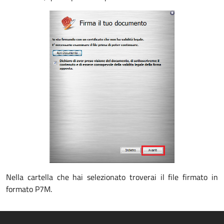
Nella cartella che hai selezionato troverai il file firmato in
formato P7M.