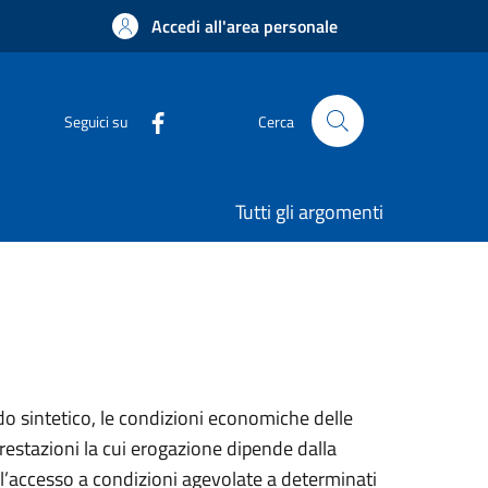
Accedi all'area personale
Seguici su
Cerca
Tutti gli argomenti
o sintetico, le condizioni economiche delle
prestazioni la cui erogazione dipende dalla
l’accesso a condizioni agevolate a determinati