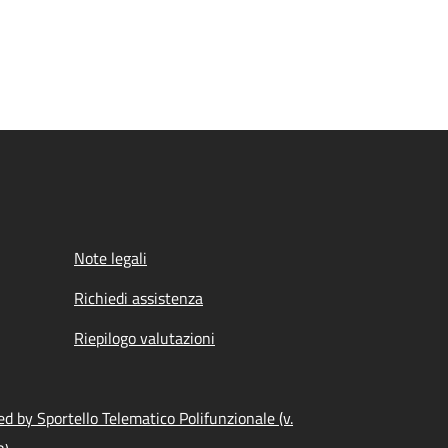
Note legali
Richiedi assistenza
Riepilogo valutazioni
d by Sportello Telematico Polifunzionale (v.