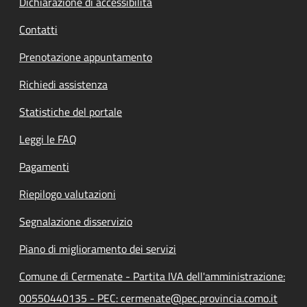
Dichiarazione di accessibilità
Contatti
Prenotazione appuntamento
Richiedi assistenza
Statistiche del portale
Leggi le FAQ
Pagamenti
Riepilogo valutazioni
Segnalazione disservizio
Piano di miglioramento dei servizi
Comune di Cermenate - Partita IVA dell'amministrazione:
00550440135 - PEC: cermenate@pec.provincia.como.it