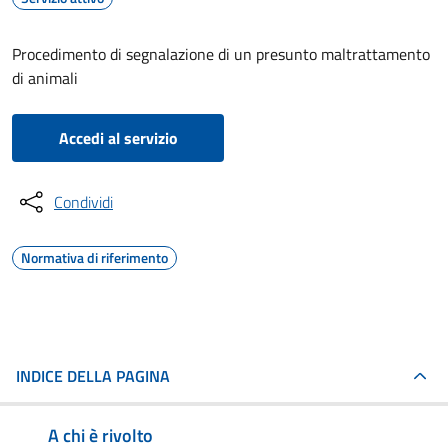
Procedimento di segnalazione di un presunto maltrattamento
di animali
Accedi al servizio
Condividi
Normativa di riferimento
INDICE DELLA PAGINA
A chi è rivolto