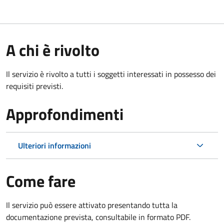
A chi è rivolto
Il servizio è rivolto a tutti i soggetti interessati in possesso dei
requisiti previsti.
Approfondimenti
Ulteriori informazioni
Come fare
Il servizio può essere attivato presentando tutta la
documentazione prevista, consultabile in formato PDF.