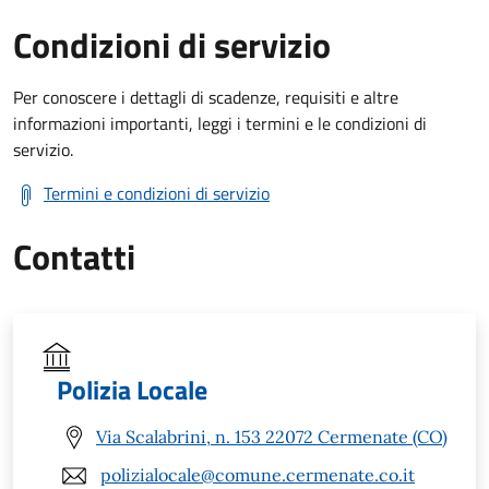
Condizioni di servizio
Per conoscere i dettagli di scadenze, requisiti e altre
informazioni importanti, leggi i termini e le condizioni di
servizio.
Termini e condizioni di servizio
Contatti
Polizia Locale
Via Scalabrini, n. 153 22072 Cermenate (CO)
polizialocale@comune.cermenate.co.it