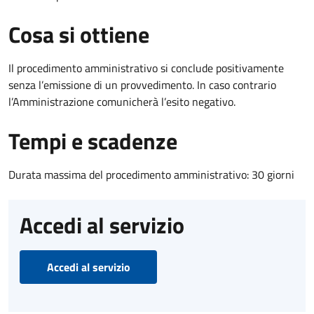
Cosa si ottiene
Il procedimento amministrativo si conclude positivamente
senza l’emissione di un provvedimento. In caso contrario
l’Amministrazione comunicherà l’esito negativo.
Tempi e scadenze
Durata massima del procedimento amministrativo: 30 giorni
Accedi al servizio
Accedi al servizio