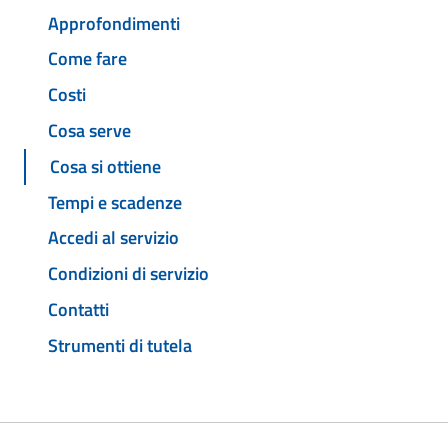
Approfondimenti
Come fare
Costi
Cosa serve
Cosa si ottiene
Tempi e scadenze
Accedi al servizio
Condizioni di servizio
Contatti
Strumenti di tutela