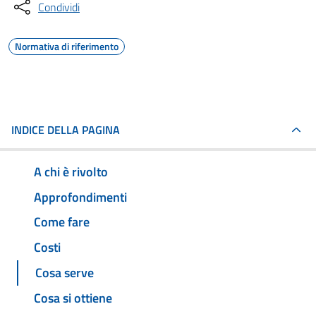
Condividi
Normativa di riferimento
INDICE DELLA PAGINA
A chi è rivolto
Approfondimenti
Come fare
Costi
Cosa serve
Cosa si ottiene