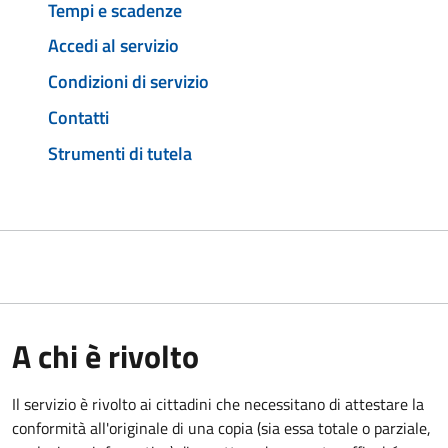
Tempi e scadenze
Accedi al servizio
Condizioni di servizio
Contatti
Strumenti di tutela
A chi è rivolto
Il servizio è rivolto ai cittadini che necessitano di attestare la
conformità all'originale di una copia (sia essa totale o parziale,