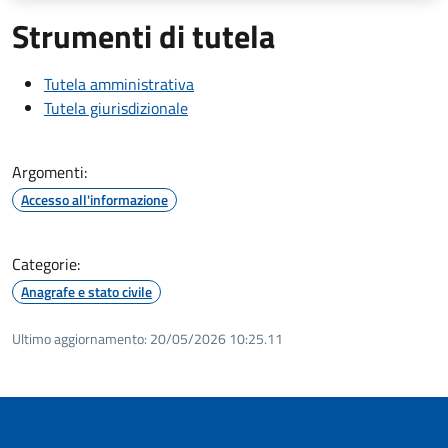
Strumenti di tutela
Tutela amministrativa
Tutela giurisdizionale
Argomenti:
Accesso all'informazione
Categorie:
Anagrafe e stato civile
Ultimo aggiornamento:
20/05/2026 10:25.11