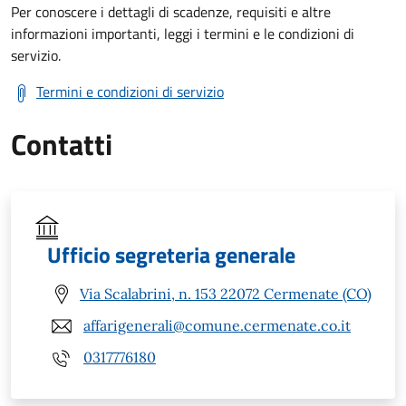
Per conoscere i dettagli di scadenze, requisiti e altre
informazioni importanti, leggi i termini e le condizioni di
servizio.
Termini e condizioni di servizio
Contatti
Ufficio segreteria generale
Via Scalabrini, n. 153 22072 Cermenate (CO)
affarigenerali@comune.cermenate.co.it
0317776180