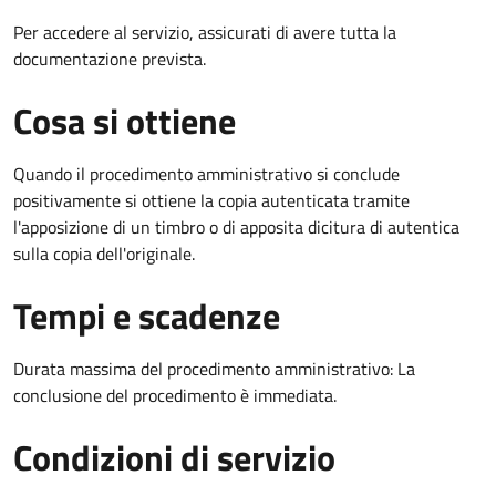
Per accedere al servizio, assicurati di avere tutta la
documentazione prevista.
Cosa si ottiene
Quando il procedimento amministrativo si conclude
positivamente si ottiene la copia autenticata tramite
l'apposizione di un timbro o di apposita dicitura di autentica
sulla copia dell'originale.
Tempi e scadenze
Durata massima del procedimento amministrativo: La
conclusione del procedimento è immediata.
Condizioni di servizio