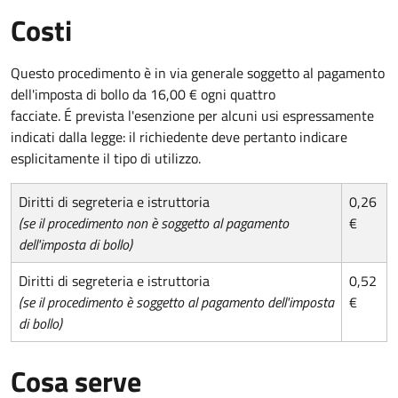
Costi
Questo procedimento è in via generale soggetto al pagamento
dell'imposta di bollo da 16,00 € ogni quattro
facciate. É prevista l'esenzione per alcuni usi espressamente
indicati dalla legge: il richiedente deve pertanto indicare
esplicitamente il tipo di utilizzo.
Diritti di segreteria e istruttoria
0,26
(se il procedimento non è soggetto al pagamento
€
dell'imposta di bollo)
Diritti di segreteria e istruttoria
0,52
(se il procedimento è soggetto al pagamento dell'imposta
€
di bollo)
Cosa serve