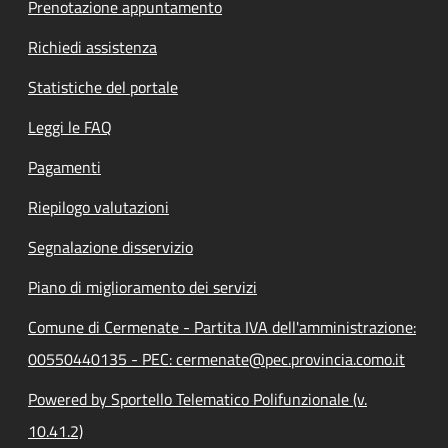
Prenotazione appuntamento
Richiedi assistenza
Statistiche del portale
Leggi le FAQ
Pagamenti
Riepilogo valutazioni
Segnalazione disservizio
Piano di miglioramento dei servizi
Comune di Cermenate - Partita IVA dell'amministrazione:
00550440135 - PEC: cermenate@pec.provincia.como.it
Powered by Sportello Telematico Polifunzionale (v.
10.41.2)