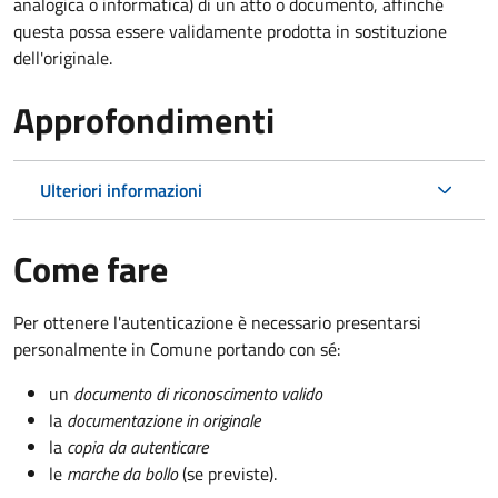
analogica o informatica) di un atto o documento, affinché
questa possa essere validamente prodotta in sostituzione
dell'originale.
Approfondimenti
Ulteriori informazioni
Come fare
Per ottenere l'autenticazione è necessario presentarsi
personalmente in Comune portando con sé:
un
documento di riconoscimento valido
la
documentazione in originale
la
copia da autenticare
le
marche da bollo
(se previste).