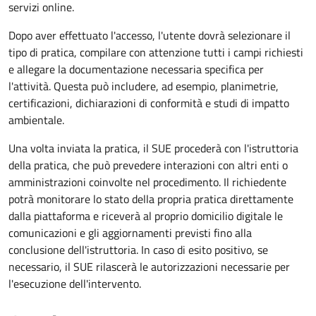
servizi online.
Dopo aver effettuato l'accesso, l'utente dovrà selezionare il
tipo di pratica, compilare con attenzione tutti i campi richiesti
e allegare la documentazione necessaria specifica per
l'attività. Questa può includere, ad esempio, planimetrie,
certificazioni, dichiarazioni di conformità e studi di impatto
ambientale.
Una volta inviata la pratica, il SUE procederà con l'istruttoria
della pratica, che può prevedere interazioni con altri enti o
amministrazioni coinvolte nel procedimento. Il richiedente
potrà monitorare lo stato della propria pratica direttamente
dalla piattaforma e riceverà al proprio domicilio digitale le
comunicazioni e gli aggiornamenti previsti fino alla
conclusione dell'istruttoria. In caso di esito positivo, se
necessario, il SUE rilascerà le autorizzazioni necessarie per
l'esecuzione dell'intervento.