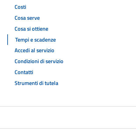
Costi
Cosa serve
Cosa si ottiene
Tempi e scadenze
Accedi al servizio
Condizioni di servizio
Contatti
Strumenti di tutela