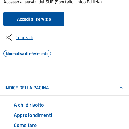
Accesso ai servizi del SUE (Sportello Unico Edilizia)
Accedi al servizio
Condividi
Normativa di riferimento
INDICE DELLA PAGINA
A chi è rivolto
Approfondimenti
Come fare