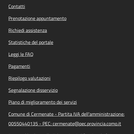
Contatti
Prenotazione appuntamento
Richiedi assistenza
Statistiche del portale
Leggi le FAQ
Pagamenti
Riepilogo valutazioni
Segnalazione disservizio
Piano di miglioramento dei servizi
Comune di Cermenate - Partita IVA dell'amministrazione:
00550440135 - PEC: cermenate@pec.provincia.como.it