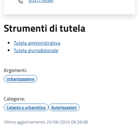
0317776180
Strumenti di tutela
Tutela amministrativa
Tutela giurisdizionale
Argomenti:
Urbanizzazione
Categorie:
Catasto e urbanistica
Autorizzazioni
Ultimo aggiornamento:
25/06/2024 08:28.08