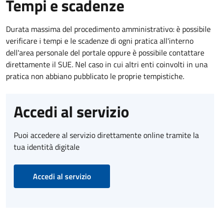
Tempi e scadenze
Durata massima del procedimento amministrativo: è possibile
verificare i tempi e le scadenze di ogni pratica all'interno
dell'area personale del portale oppure è possibile contattare
direttamente il SUE. Nel caso in cui altri enti coinvolti in una
pratica non abbiano pubblicato le proprie tempistiche.
Accedi al servizio
Puoi accedere al servizio direttamente online tramite la
tua identità digitale
Accedi al servizio