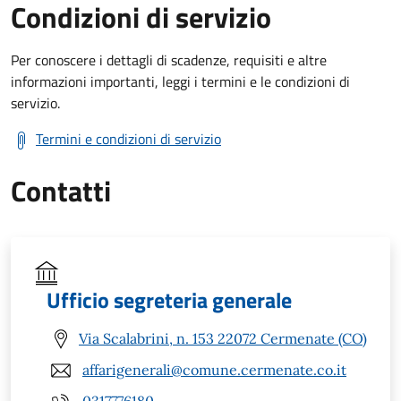
Condizioni di servizio
Per conoscere i dettagli di scadenze, requisiti e altre
informazioni importanti, leggi i termini e le condizioni di
servizio.
Termini e condizioni di servizio
Contatti
Ufficio segreteria generale
Via Scalabrini, n. 153 22072 Cermenate (CO)
affarigenerali@comune.cermenate.co.it