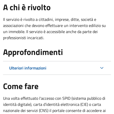
A chi è rivolto
Il servizio è rivolto a cittadini, imprese, ditte, società e
associazioni che devono effettuare un intervento edilizio su
un immobile. Il servizio è accessibile anche da parte dei
professionisti incaricati.
Approfondimenti
Ulteriori informazioni
Come fare
Una volta effettuato l'accesso con SPID (sistema pubblico di
identità digitale), carta d’identità elettronica (CIE) o carta
nazionale dei servizi (CNS) il portale consente di accedere ai