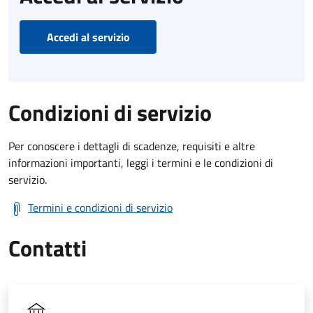
Accedi al servizio
Condizioni di servizio
Per conoscere i dettagli di scadenze, requisiti e altre
informazioni importanti, leggi i termini e le condizioni di
servizio.
Termini e condizioni di servizio
Contatti