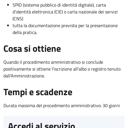
SPID (sistema pubblico di identità digitale), carta
d’identità elettronica (CIE) o carta nazionale dei servizi
(CNS)
tutta la documentazione prevista per la presentazione
della pratica.
Cosa si ottiene
Quando il procedimento amministrativo si conclude
positivamente si ottiene l'iscrizione all'albo o registro tenuto
dall'Amministrazione.
Tempi e scadenze
Durata massima del procedimento amministrativo: 30 giorni
Accedi al servizio