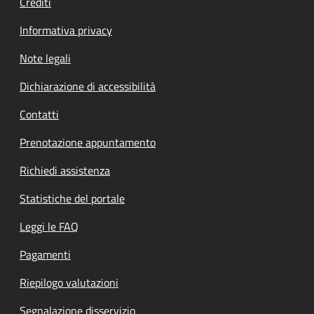
Crediti
Informativa privacy
Note legali
Dichiarazione di accessibilità
Contatti
Prenotazione appuntamento
Richiedi assistenza
Statistiche del portale
Leggi le FAQ
Pagamenti
Riepilogo valutazioni
Segnalazione disservizio