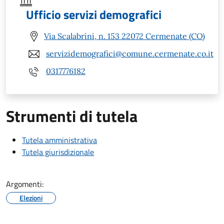
Ufficio servizi demografici
Via Scalabrini, n. 153 22072 Cermenate (CO)
servizidemografici@comune.cermenate.co.it
0317776182
Strumenti di tutela
Tutela amministrativa
Tutela giurisdizionale
Argomenti:
Elezioni