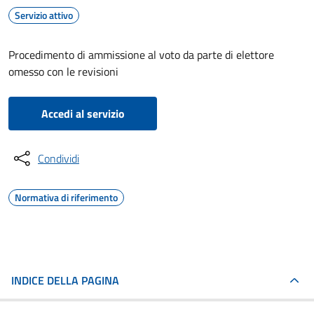
Servizio attivo
Procedimento di ammissione al voto da parte di elettore
omesso con le revisioni
Accedi al servizio
Condividi
Normativa di riferimento
INDICE DELLA PAGINA