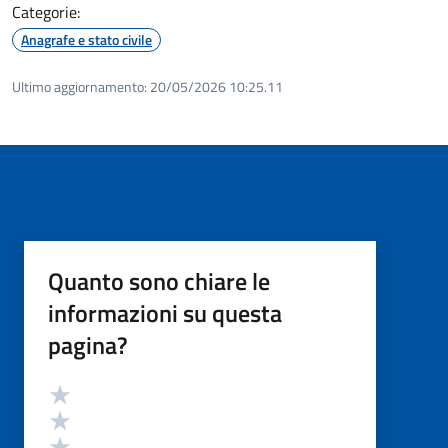
Categorie:
Anagrafe e stato civile
Ultimo aggiornamento:
20/05/2026 10:25.11
Quanto sono chiare le
informazioni su questa
pagina?
Valutazione
Valuta 5 stelle su 5
Valuta 4 stelle su 5
Valuta 3 stelle su 5