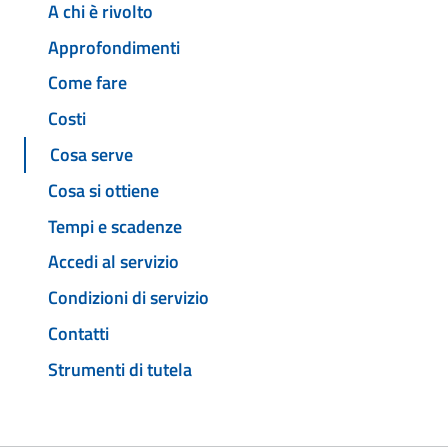
A chi è rivolto
Approfondimenti
Come fare
Costi
Cosa serve
Cosa si ottiene
Tempi e scadenze
Accedi al servizio
Condizioni di servizio
Contatti
Strumenti di tutela