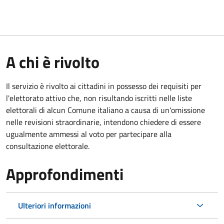
A chi è rivolto
Il servizio è rivolto ai cittadini in possesso dei requisiti per
l'elettorato attivo che, non risultando iscritti nelle liste
elettorali di alcun Comune italiano a causa di un'omissione
nelle revisioni straordinarie, intendono chiedere di essere
ugualmente ammessi al voto per partecipare alla
consultazione elettorale.
Approfondimenti
Ulteriori informazioni