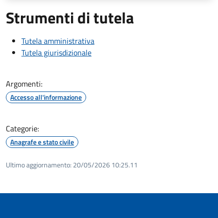
Strumenti di tutela
Tutela amministrativa
Tutela giurisdizionale
Argomenti:
Accesso all'informazione
Categorie:
Anagrafe e stato civile
Ultimo aggiornamento:
20/05/2026 10:25.11