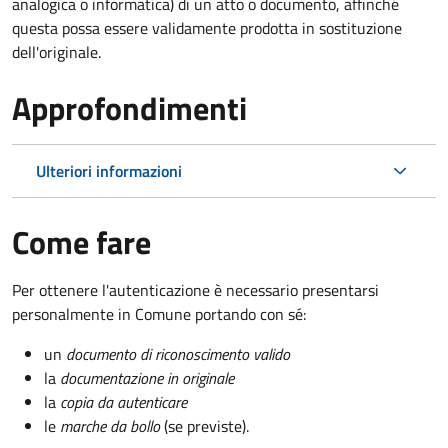
analogica o informatica) di un atto o documento, affinché
questa possa essere validamente prodotta in sostituzione
dell'originale.
Approfondimenti
Ulteriori informazioni
Come fare
Per ottenere l'autenticazione è necessario presentarsi
personalmente in Comune portando con sé:
un
documento di riconoscimento valido
la
documentazione in originale
la
copia da autenticare
le
marche da bollo
(se previste).