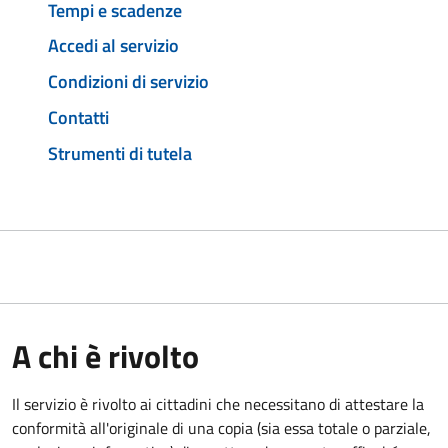
Tempi e scadenze
Accedi al servizio
Condizioni di servizio
Contatti
Strumenti di tutela
A chi è rivolto
Il servizio è rivolto ai cittadini che necessitano di attestare la
conformità all'originale di una copia (sia essa totale o parziale,