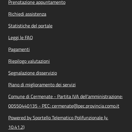
Prenotazione appuntamento
Richiedi assistenza
Statistiche del portale
Leggi le FAQ
Pagamenti
Riepilogo valutazioni
Segnalazione disservizio
Piano di miglioramento dei servizi
Comune di Cermenate - Partita IVA dell'amministrazione:
00550440135 - PEC: cermenate@pec.provincia.como.it
Powered by Sportello Telematico Polifunzionale (v.
10.41.2)