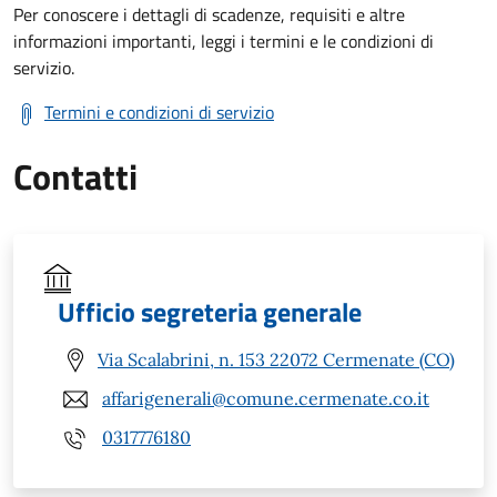
Per conoscere i dettagli di scadenze, requisiti e altre
informazioni importanti, leggi i termini e le condizioni di
servizio.
Termini e condizioni di servizio
Contatti
Ufficio segreteria generale
Via Scalabrini, n. 153 22072 Cermenate (CO)
affarigenerali@comune.cermenate.co.it
0317776180