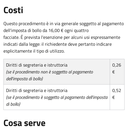
Costi
Questo procedimento è in via generale soggetto al pagamento
dell'imposta di bollo da 16,00 € ogni quattro
facciate. É prevista l'esenzione per alcuni usi espressamente
indicati dalla legge: il richiedente deve pertanto indicare
esplicitamente il tipo di utilizzo.
Diritti di segreteria e istruttoria
0,26
(se il procedimento non è soggetto al pagamento
€
dell'imposta di bollo)
Diritti di segreteria e istruttoria
0,52
(se il procedimento è soggetto al pagamento dell'imposta
€
di bollo)
Cosa serve