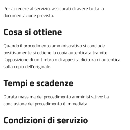
Per accedere al servizio, assicurati di avere tutta la
documentazione prevista.
Cosa si ottiene
Quando il procedimento amministrativo si conclude
positivamente si ottiene la copia autenticata tramite
l'apposizione di un timbro o di apposita dicitura di autentica
sulla copia dell'originale.
Tempi e scadenze
Durata massima del procedimento amministrativo: La
conclusione del procedimento è immediata.
Condizioni di servizio