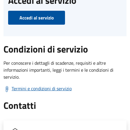
Accedi al servizio
Accedi al servizio
Condizioni di servizio
Per conoscere i dettagli di scadenze, requisiti e altre
informazioni importanti, leggi i termini e le condizioni di
servizio.
Termini e condizioni di servizio
Contatti