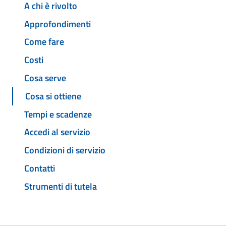
A chi è rivolto
Approfondimenti
Come fare
Costi
Cosa serve
Cosa si ottiene
Tempi e scadenze
Accedi al servizio
Condizioni di servizio
Contatti
Strumenti di tutela