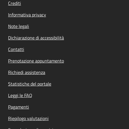
Crediti
Informativa privacy
Note legali
Dichiarazione di accessibilità
Contatti
Prenotazione appuntamento
Richiedi assistenza
Statistiche del portale
Leggi le FAQ
Pagamenti
Riepilogo valutazioni