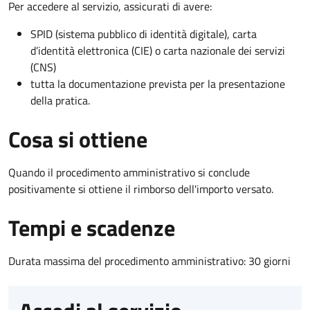
Per accedere al servizio, assicurati di avere:
SPID (sistema pubblico di identità digitale), carta
d’identità elettronica (CIE) o carta nazionale dei servizi
(CNS)
tutta la documentazione prevista per la presentazione
della pratica.
Cosa si ottiene
Quando il procedimento amministrativo si conclude
positivamente si ottiene il rimborso dell'importo versato.
Tempi e scadenze
Durata massima del procedimento amministrativo: 30 giorni