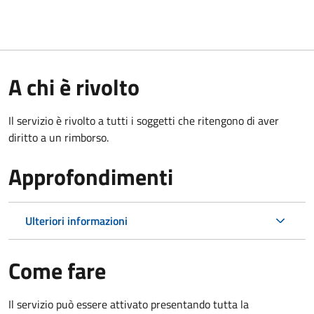
A chi è rivolto
Il servizio è rivolto a tutti i soggetti che ritengono di aver
diritto a un rimborso.
Approfondimenti
Ulteriori informazioni
Come fare
Il servizio può essere attivato presentando tutta la