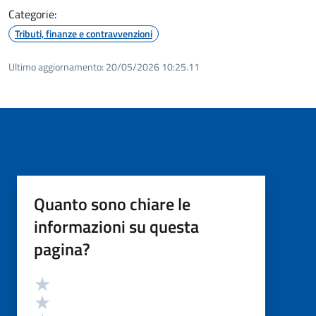
Categorie:
Tributi, finanze e contravvenzioni
Ultimo aggiornamento:
20/05/2026 10:25.11
Quanto sono chiare le
informazioni su questa
pagina?
Valutazione
Valuta 5 stelle su 5
Valuta 4 stelle su 5