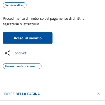
Servizio attivo
Procedimento di rimborso del pagamento di diritti di
segreteria o istruttoria
Accedi al servizio
Condividi
Normativa di riferimento
INDICE DELLA PAGINA