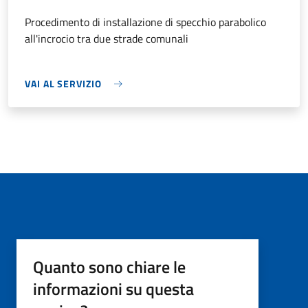
Procedimento di installazione di specchio parabolico
all'incrocio tra due strade comunali
VAI AL SERVIZIO
Quanto sono chiare le
informazioni su questa