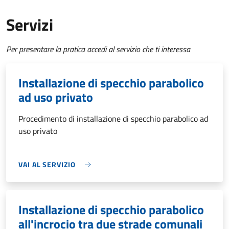
Servizi
Per presentare la pratica accedi al servizio che ti interessa
Installazione di specchio parabolico
ad uso privato
Procedimento di installazione di specchio parabolico ad
uso privato
VAI AL SERVIZIO
Installazione di specchio parabolico
all'incrocio tra due strade comunali