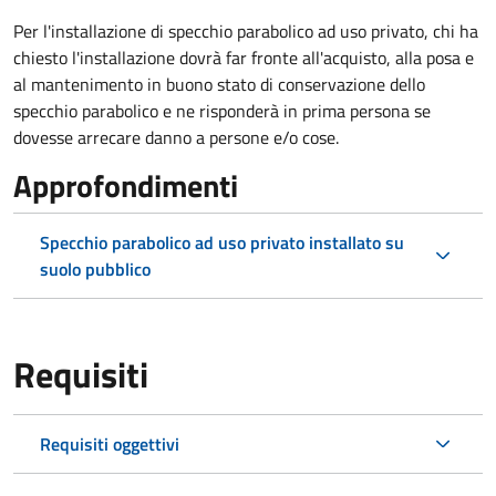
Per l'installazione di specchio parabolico ad uso privato, chi ha
chiesto l'installazione dovrà far fronte all'acquisto, alla posa e
al mantenimento in buono stato di conservazione dello
specchio parabolico e ne risponderà in prima persona se
dovesse arrecare danno a persone e/o cose.
Approfondimenti
Specchio parabolico ad uso privato installato su
suolo pubblico
Requisiti
Requisiti oggettivi