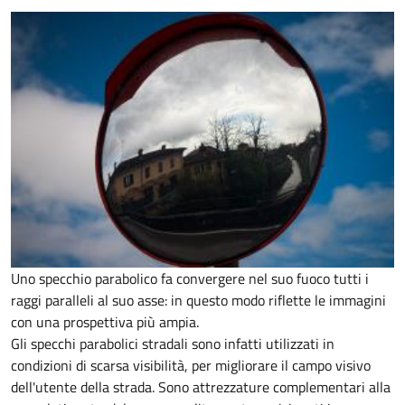
Uno specchio parabolico fa convergere nel suo fuoco tutti i
raggi paralleli al suo asse: in questo modo riflette le immagini
con una prospettiva più ampia.
Gli specchi parabolici stradali sono infatti utilizzati in
condizioni di scarsa visibilità, per migliorare il campo visivo
dell'utente della strada. Sono attrezzature complementari alla