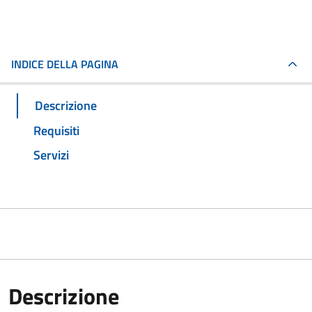
INDICE DELLA PAGINA
Descrizione
Requisiti
Servizi
Descrizione