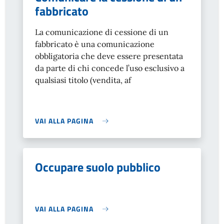
fabbricato
La comunicazione di cessione di un
fabbricato è una comunicazione
obbligatoria che deve essere presentata
da parte di chi concede l’uso esclusivo a
qualsiasi titolo (vendita, af
VAI ALLA PAGINA
Occupare suolo pubblico
VAI ALLA PAGINA