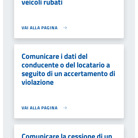
veicoli rubati
VAI ALLA PAGINA
Comunicare i dati del
conducente o del locatario a
seguito di un accertamento di
violazione
VAI ALLA PAGINA
Comunicare la cessione di un