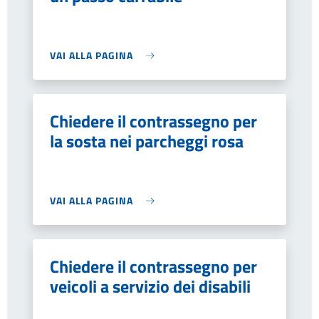
VAI ALLA PAGINA
Chiedere il contrassegno per
la sosta nei parcheggi rosa
VAI ALLA PAGINA
Chiedere il contrassegno per
veicoli a servizio dei disabili