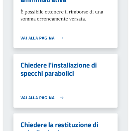
È possibile ottenere il rimborso di una
somma erroneamente versata.
VAI ALLA PAGINA
Chiedere l'installazione di
specchi parabolici
VAI ALLA PAGINA
Chiedere la restituzione di