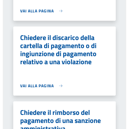
VAI ALLA PAGINA
Chiedere il discarico della
cartella di pagamento o di
ingiunzione di pagamento
relativo a una violazione
VAI ALLA PAGINA
Chiedere il rimborso del
pagamento di una sanzione
amministrativa